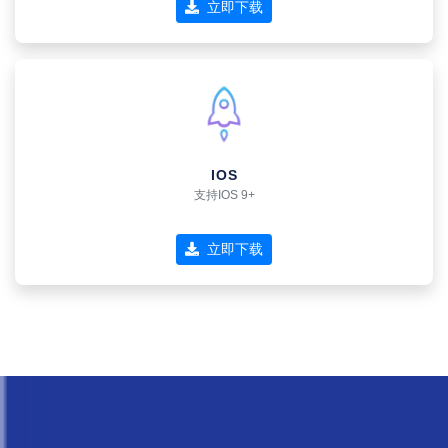
立即下载
IOS
支持IOS 9+
立即下载