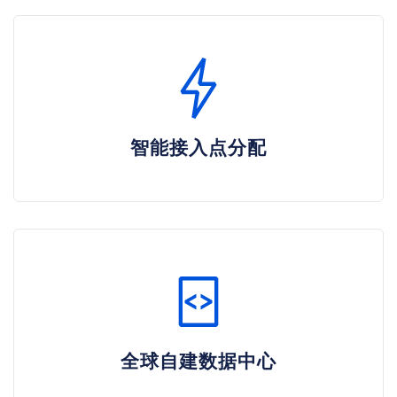
智能接入点分配
全球自建数据中心