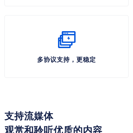
多协议支持，更稳定
支持流媒体
观赏和聆听优质的内容