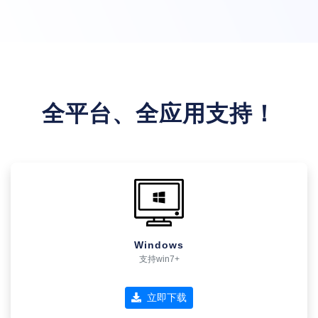
全平台、全应用支持！
Windows
支持win7+
立即下载