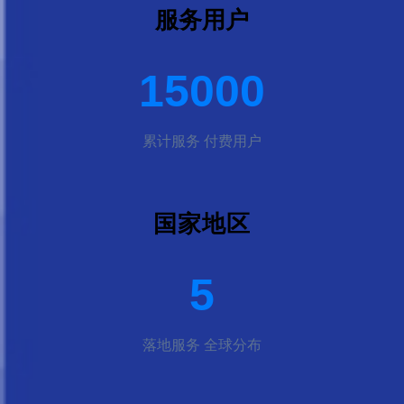
服务用户
15000
累计服务 付费用户
国家地区
5
落地服务 全球分布