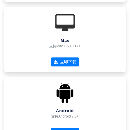
Mac
支持Mac OS 10.12+
立即下载
Android
支持Android 7.0+