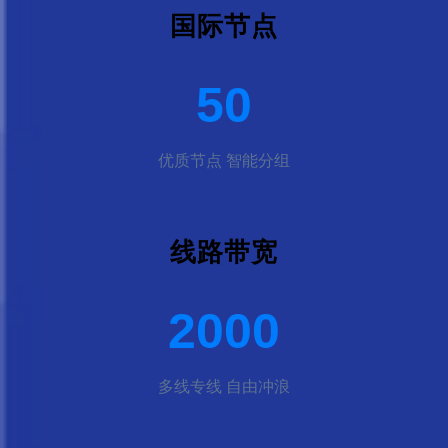
国际节点
50
优质节点 智能分组
线路带宽
2000
多线专线 自由冲浪