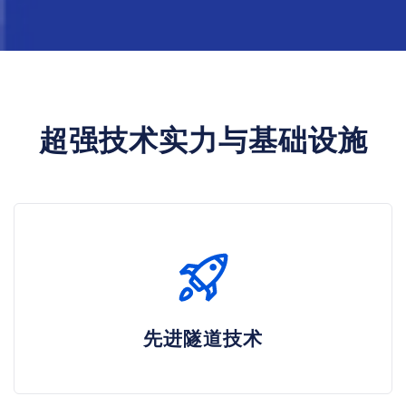
超强技术实力与基础设施
先进隧道技术