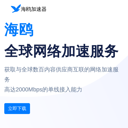
海鸥
全球网络加速服务
获取与全球数百内容供应商互联的网络加速服
务
高达2000Mbps的单线接入能力
立即下载